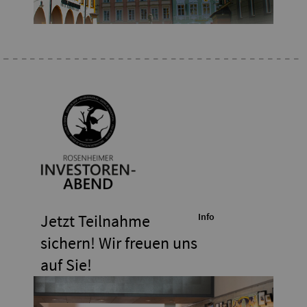
Jetzt Teilnahme
Info
sichern! Wir freuen uns
auf Sie!