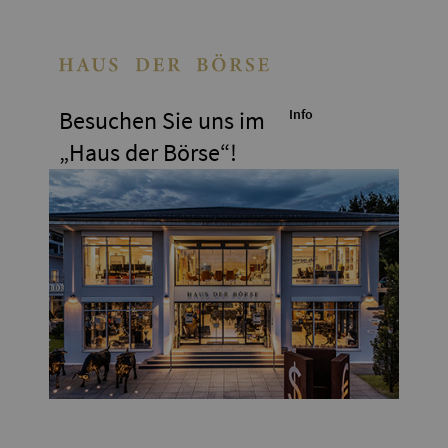
Besuchen Sie uns im
Info
„Haus der Börse“!