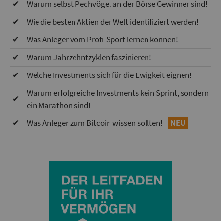
✔
Warum selbst Pechvögel an der Börse Gewinner sind!
✔
Wie die besten Aktien der Welt identifiziert werden!
✔
Was Anleger vom Profi-Sport lernen können!
✔
Warum Jahrzehntzyklen faszinieren!
✔
Welche Investments sich für die Ewigkeit eignen!
Warum erfolgreiche Investments kein Sprint, sondern
✔
ein Marathon sind!
✔
Was Anleger zum Bitcoin wissen sollten!
NEU