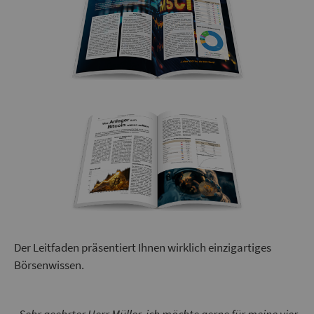
Der Leitfaden präsentiert Ihnen wirklich einzigartiges
Börsenwissen.