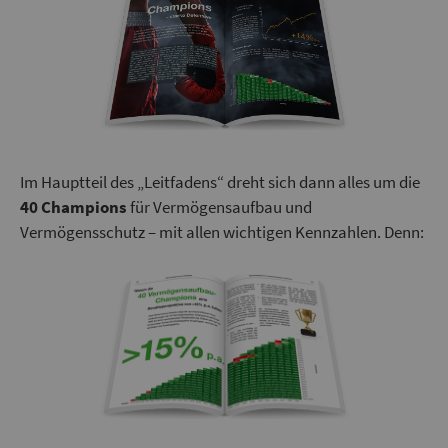
Im Hauptteil des „Leitfadens“ dreht sich dann alles um die
40 Champions
für Vermögensaufbau und
Vermögensschutz – mit allen wichtigen Kennzahlen. Denn: