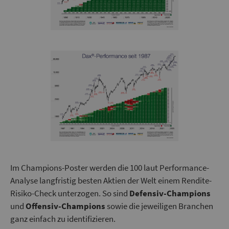
Im Champions-Poster werden die 100 laut Performance-
Analyse langfristig besten Aktien der Welt einem Rendite-
Risiko-Check unterzogen. So sind
Defensiv-Champions
und
Offensiv-Champions
sowie die jeweiligen Branchen
ganz einfach zu identifizieren.