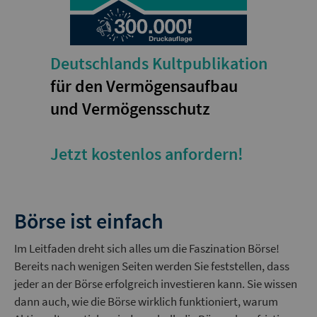
Deutschlands Kultpublikation
für den Vermögensaufbau
und Vermögensschutz
Jetzt kostenlos anfordern!
Börse ist einfach
Im Leitfaden dreht sich alles um die Faszination Börse!
Bereits nach wenigen Seiten werden Sie feststellen, dass
jeder an der Börse erfolgreich investieren kann. Sie wissen
dann auch, wie die Börse wirklich funktioniert, warum