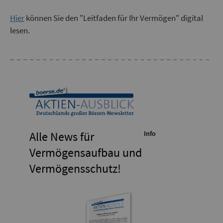
Hier
können Sie den "Leitfaden für Ihr Vermögen" digital
lesen.
Alle News für
Info
Vermögensaufbau und
Vermögensschutz!