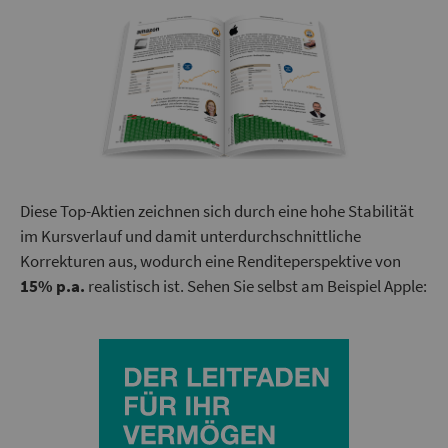
Diese Top-Aktien zeichnen sich durch eine hohe Stabilität
im Kursverlauf und damit unterdurchschnittliche
Korrekturen aus, wodurch eine Renditeperspektive von
15% p.a.
realistisch ist. Sehen Sie selbst am Beispiel Apple: