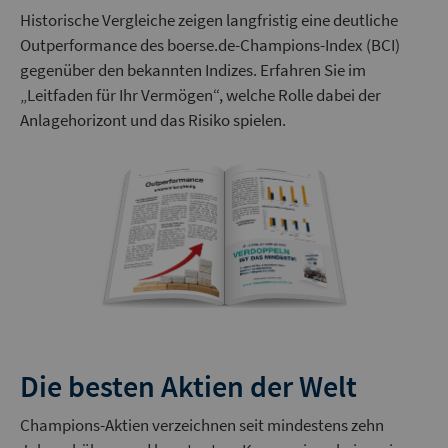
Historische Vergleiche zeigen langfristig eine deutliche
Outperformance des boerse.de-Champions-Index (BCI)
gegenüber den bekannten Indizes. Erfahren Sie im
„Leitfaden für Ihr Vermögen“, welche Rolle dabei der
Anlagehorizont und das Risiko spielen.
Die besten Aktien der Welt
Champions-Aktien verzeichnen seit mindestens zehn