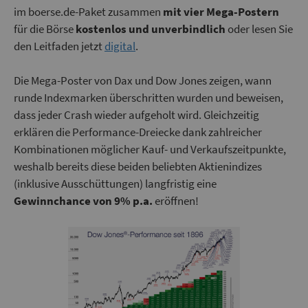
im boerse.de-Paket zusammen
mit vier Mega-Postern
für die Börse
kostenlos und unverbindlich
oder lesen Sie
den Leitfaden jetzt
digital
.
Die Mega-Poster von Dax und Dow Jones zeigen, wann
runde Indexmarken überschritten wurden und beweisen,
dass jeder Crash wieder aufgeholt wird. Gleichzeitig
erklären die Performance-Dreiecke dank zahlreicher
Kombinationen möglicher Kauf- und Verkaufszeitpunkte,
weshalb bereits diese beiden beliebten Aktienindizes
(inklusive Ausschüttungen) langfristig eine
Gewinnchance von 9% p.a.
eröffnen!