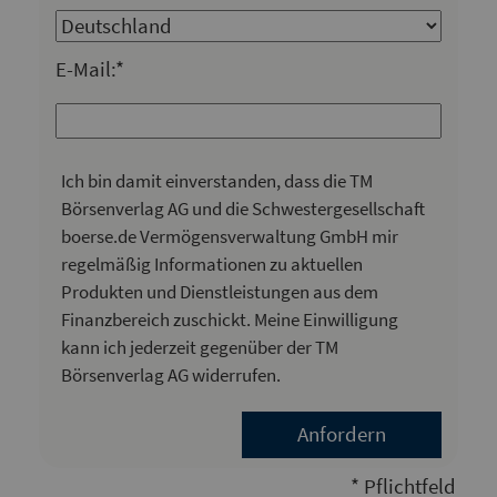
E-Mail:*
Ich bin damit einverstanden, dass die TM
Börsenverlag AG und die Schwestergesellschaft
boerse.de Vermögensverwaltung GmbH mir
regelmäßig Informationen zu aktuellen
Produkten und Dienstleistungen aus dem
Finanzbereich zuschickt. Meine Einwilligung
kann ich jederzeit gegenüber der TM
Börsenverlag AG widerrufen.
* Pflichtfeld