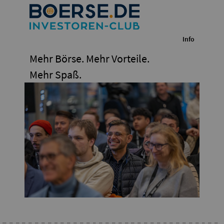
Info
Mehr Börse. Mehr Vorteile.
Mehr Spaß.