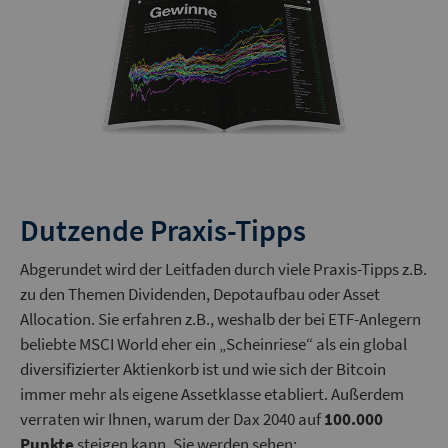
Dutzende Praxis-Tipps
Abgerundet wird der Leitfaden durch viele Praxis-Tipps z.B.
zu den Themen Dividenden, Depotaufbau oder Asset
Allocation. Sie erfahren z.B., weshalb der bei ETF-Anlegern
beliebte MSCI World eher ein „Scheinriese“ als ein global
diversifizierter Aktienkorb ist und wie sich der Bitcoin
immer mehr als eigene Assetklasse etabliert. Außerdem
verraten wir Ihnen, warum der Dax 2040 auf
100.000
Punkte
steigen kann. Sie werden sehen: