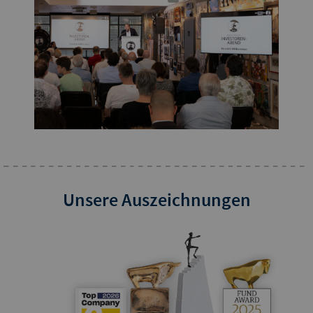
Unsere Auszeichnungen