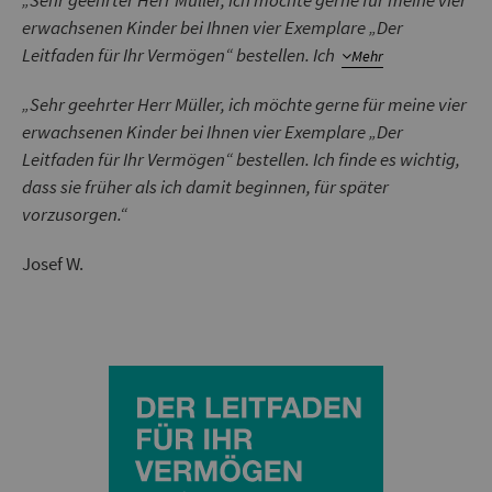
„Sehr geehrter Herr Müller, ich möchte gerne für meine vier
erwachsenen Kinder bei Ihnen vier Exemplare „Der
Leitfaden für Ihr Vermögen“ bestellen. Ich
Mehr
„Sehr geehrter Herr Müller, ich möchte gerne für meine vier
erwachsenen Kinder bei Ihnen vier Exemplare „Der
Leitfaden für Ihr Vermögen“ bestellen. Ich finde es wichtig,
dass sie früher als ich damit beginnen, für später
vorzusorgen.“
Josef W.