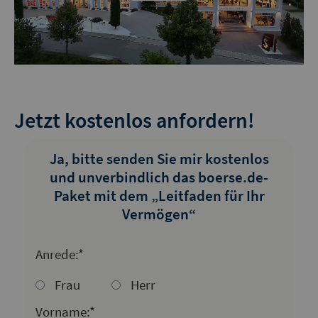
Video
Jetzt kostenlos anfordern!
Ja, bitte senden Sie mir kostenlos
und unverbindlich das boerse.de-
Paket mit dem „Leitfaden für Ihr
Vermögen“
Anrede:*
Frau
Herr
Vorname:*