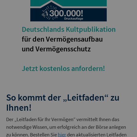
Deutschlands Kultpublikation
für den Vermögensaufbau
und Vermögensschutz
Jetzt kostenlos anfordern!
So kommt der „Leitfaden“ zu
Ihnen!
Der „Leitfaden für Ihr Vermögen“ vermittelt Ihnen das
notwendige Wissen, um erfolgreich an der Börse anlegen
zu können. Bestellen Sie
hier
den aktualisierten Leitfaden