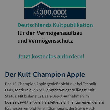
Deutschlands Kultpublikation
für den Vermögensaufbau
und Vermögensschutz
Jetzt kostenlos anfordern!
Der Kult-Champion Apple
Der US-Champion Apple genießt nicht nur bei Technik-
Fans, sondern auch bei Langfristanlegern längst Kult-
Status. Mit bislang 52 Basis-Depot-Aufnahmen im
boerse.de-Aktienbrief handelt es sich hier um einen der am
häufigsten empfohlenen Champions, der Buy & Hold-