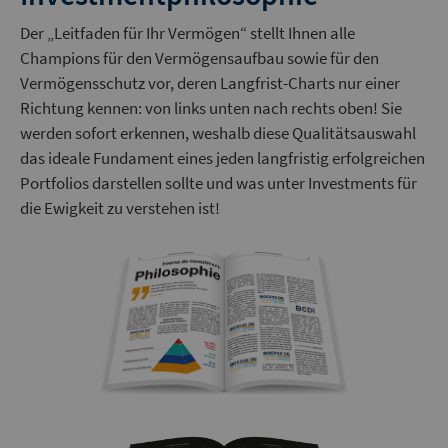
Der „Leitfaden für Ihr Vermögen“ stellt Ihnen alle
Champions für den Vermögensaufbau sowie für den
Vermögensschutz vor, deren Langfrist-Charts nur einer
Richtung kennen: von links unten nach rechts oben! Sie
werden sofort erkennen, weshalb diese Qualitätsauswahl
das ideale Fundament eines jeden langfristig erfolgreichen
Portfolios darstellen sollte und was unter Investments für
die Ewigkeit zu verstehen ist!