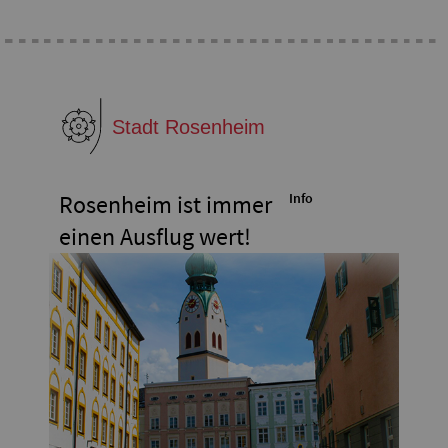
Rosenheim ist immer
Info
einen Ausflug wert!