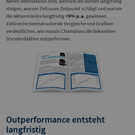
Aktien alternativlos sind, weshalb die Börsen langfristig
steigen, warum Zeitraum Zeitpunkt schlägt und warum
die Aktienmärkte langfristig
+9% p.a.
gewinnen.
Zahlreiche beeindruckende Vergleiche und Grafiken
verdeutlichen, wie massiv Champions die bekannten
Standardaktien outperformen.
Outperformance entsteht
langfristig