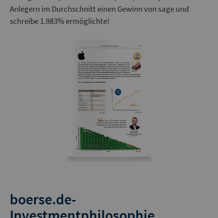
Anlegern im Durchschnitt einen Gewinn von sage und
schreibe 1.983% ermöglichte!
boerse.de-
Investmentphilosophie