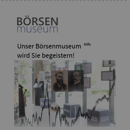
Unser Börsenmuseum
Info
wird Sie begeistern!